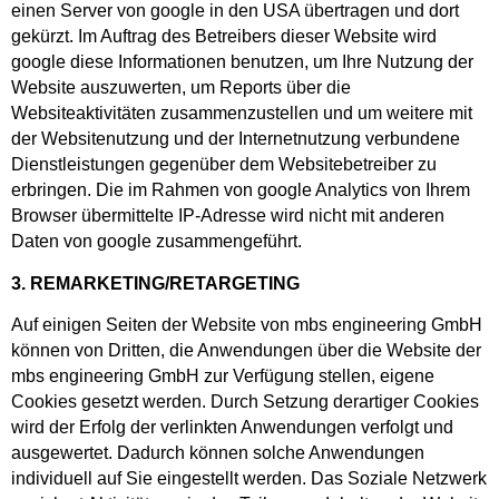
einen Server von google in den USA übertragen und dort
gekürzt. Im Auftrag des Betreibers dieser Website wird
google diese Informationen benutzen, um Ihre Nutzung der
Website auszuwerten, um Reports über die
Websiteaktivitäten zusammenzustellen und um weitere mit
der Websitenutzung und der Internetnutzung verbundene
Dienstleistungen gegenüber dem Websitebetreiber zu
erbringen. Die im Rahmen von google Analytics von Ihrem
Browser übermittelte IP-Adresse wird nicht mit anderen
Daten von google zusammengeführt.
3. REMARKETING/RETARGETING
Auf einigen Seiten der Website von mbs engineering GmbH
können von Dritten, die Anwendungen über die Website der
mbs engineering GmbH zur Verfügung stellen, eigene
Cookies gesetzt werden. Durch Setzung derartiger Cookies
wird der Erfolg der verlinkten Anwendungen verfolgt und
ausgewertet. Dadurch können solche Anwendungen
individuell auf Sie eingestellt werden. Das Soziale Netzwerk