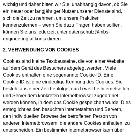
wichtig und daher bitten wir Sie, unabhängig davon, ob Sie
ein neuer oder langjähriger Nutzer unserer Dienste sind,
sich die Zeit zu nehmen, um unsere Praktiken
kennenzulernen – wenn Sie dazu Fragen haben sollten,
können Sie uns jederzeit unter datenschutz@mbs-
engineering.at kontaktieren.
2. VERWENDUNG VON COOKIES
Cookies sind kleine Textbausteine, die von einer Website
auf dem Gerät des Besuchers abgelegt werden. Viele
Cookies enthalten eine sogenannte Cookie-ID. Eine
Cookie-ID ist eine eindeutige Kennung des Cookies. Sie
besteht aus einer Zeichenfolge, durch welche Internetseiten
und Server dem konkreten Internetbrowser zugeordnet
werden können, in dem das Cookie gespeichert wurde. Dies
ermöglicht es den besuchten Internetseiten und Servern,
den individuellen Browser der betroffenen Person von
anderen Internetbrowsern, die andere Cookies enthalten, zu
unterscheiden. Ein bestimmter Internetbrowser kann über