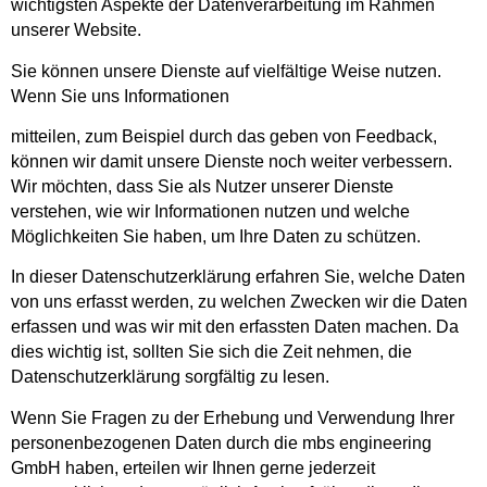
wichtigsten Aspekte der Datenverarbeitung im Rahmen
unserer Website.
Sie können unsere Dienste auf vielfältige Weise nutzen.
Wenn Sie uns Informationen
mitteilen, zum Beispiel durch das geben von Feedback,
können wir damit unsere Dienste noch weiter verbessern.
Wir möchten, dass Sie als Nutzer unserer Dienste
verstehen, wie wir Informationen nutzen und welche
Möglichkeiten Sie haben, um Ihre Daten zu schützen.
In dieser Datenschutzerklärung erfahren Sie, welche Daten
von uns erfasst werden, zu welchen Zwecken wir die Daten
erfassen und was wir mit den erfassten Daten machen. Da
dies wichtig ist, sollten Sie sich die Zeit nehmen, die
Datenschutzerklärung sorgfältig zu lesen.
Wenn Sie Fragen zu der Erhebung und Verwendung Ihrer
personenbezogenen Daten durch die mbs engineering
GmbH haben, erteilen wir Ihnen gerne jederzeit