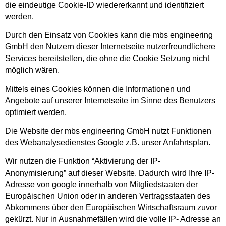
die eindeutige Cookie-ID wiedererkannt und identifiziert
werden.
Durch den Einsatz von Cookies kann die mbs engineering
GmbH den Nutzern dieser Internetseite nutzerfreundlichere
Services bereitstellen, die ohne die Cookie Setzung nicht
möglich wären.
Mittels eines Cookies können die Informationen und
Angebote auf unserer Internetseite im Sinne des Benutzers
optimiert werden.
Die Website der mbs engineering GmbH nutzt Funktionen
des Webanalysedienstes Google z.B. unser Anfahrtsplan.
Wir nutzen die Funktion “Aktivierung der IP-
Anonymisierung” auf dieser Website. Dadurch wird Ihre IP-
Adresse von google innerhalb von Mitgliedstaaten der
Europäischen Union oder in anderen Vertragsstaaten des
Abkommens über den Europäischen Wirtschaftsraum zuvor
gekürzt. Nur in Ausnahmefällen wird die volle IP- Adresse an