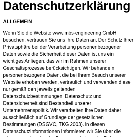
Datenschutzerklärung
ALLGEMEIN
Wenn Sie die Website www.mbs-engineering GmbH
besuchen, vertrauen Sie uns Ihre Daten an. Der Schutz Ihrer
Privatsphäre bei der Verarbeitung personenbezogener
Daten sowie die Sicherheit dieser Daten ist uns ein
wichtiges Anliegen, das wir im Rahmen unserer
Geschäftsprozesse berücksichtigen. Wir behandeln
personenbezogene Daten, die bei Ihrem Besuch unserer
Website erhoben werden, vertraulich und verwenden diese
nur gemäß den jeweils geltenden
Datenschutzbestimmungen. Datenschutz und
Datensicherheit sind Bestandteil unserer
Unternehmenspolitik. Wir verarbeiten Ihre Daten daher
ausschließlich auf Grundlage der gesetzlichen
Bestimmungen (DSGVO, TKG 2003). In diesen
Datenschutzinformationen informieren wir Sie über die