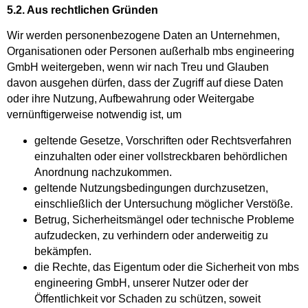
5.2. Aus rechtlichen Gründen
Wir werden personenbezogene Daten an Unternehmen,
Organisationen oder Personen außerhalb mbs engineering
GmbH weitergeben, wenn wir nach Treu und Glauben
davon ausgehen dürfen, dass der Zugriff auf diese Daten
oder ihre Nutzung, Aufbewahrung oder Weitergabe
vernünftigerweise notwendig ist, um
geltende Gesetze, Vorschriften oder Rechtsverfahren
einzuhalten oder einer vollstreckbaren behördlichen
Anordnung nachzukommen.
geltende Nutzungsbedingungen durchzusetzen,
einschließlich der Untersuchung möglicher Verstöße.
Betrug, Sicherheitsmängel oder technische Probleme
aufzudecken, zu verhindern oder anderweitig zu
bekämpfen.
die Rechte, das Eigentum oder die Sicherheit von mbs
engineering GmbH, unserer Nutzer oder der
Öffentlichkeit vor Schaden zu schützen, soweit