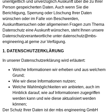
unentgeltlich und unverzüglich Auskunft über die zu Ihrer
Person gespeicherten Daten. Auch wenn Sie die
Berichtigung, Sperrung oder Löschung Ihrer Daten
wünschen oder im Falle von Beschwerden,
Auskunftsersuchen oder allgemeinen Fragen zum Thema
Datenschutz eine Auskunft wünschen, steht Ihnen unsere
Datenschutzverantwortliche unter datenschutz@mbs-
engineering.at gerne zur Verfügung.
1. DATENSCHUTZERKLÄRUNG
In unserer Datenschutzerklärung wird erläutert:
Welche Informationen wir erheben und aus welchem
Grund;
Wie wir diese Informationen nutzen;
Welche Wahlmöglichkeiten wir anbieten, auch im
Hinblick darauf, wie auf Informationen zugegriffen
werden kann und wie diese aktualisiert werden
können;
Der Schutz Ihrer Daten ist der mbs engineering GmbH