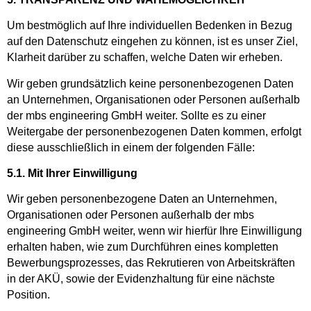
Um bestmöglich auf Ihre individuellen Bedenken in Bezug
auf den Datenschutz eingehen zu können, ist es unser Ziel,
Klarheit darüber zu schaffen, welche Daten wir erheben.
Wir geben grundsätzlich keine personenbezogenen Daten
an Unternehmen, Organisationen oder Personen außerhalb
der mbs engineering GmbH weiter. Sollte es zu einer
Weitergabe der personenbezogenen Daten kommen, erfolgt
diese ausschließlich in einem der folgenden Fälle:
5.1. Mit Ihrer Einwilligung
Wir geben personenbezogene Daten an Unternehmen,
Organisationen oder Personen außerhalb der mbs
engineering GmbH weiter, wenn wir hierfür Ihre Einwilligung
erhalten haben, wie zum Durchführen eines kompletten
Bewerbungsprozesses, das Rekrutieren von Arbeitskräften
in der AKÜ, sowie der Evidenzhaltung für eine nächste
Position.